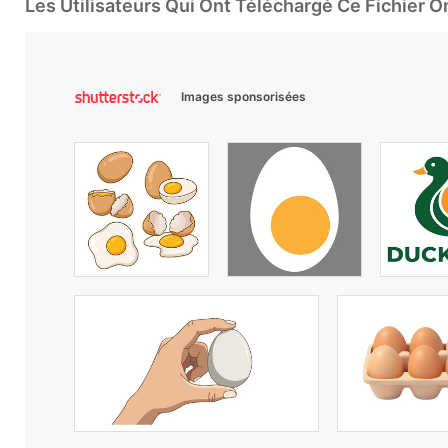
Les Utilisateurs Qui Ont Téléchargé Ce Fichier 
Images sponsorisées