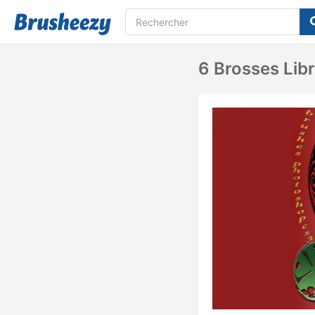
6 Brosses Lib