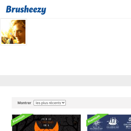
Montrer