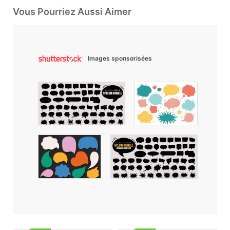
Vous Pourriez Aussi Aimer
Images sponsorisées