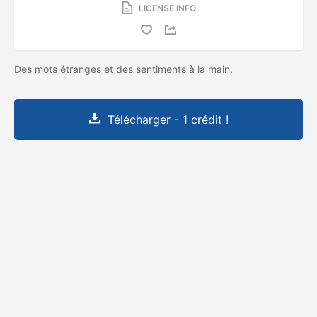
LICENSE INFO
Des mots étranges et des sentiments à la main.
Télécharger - 1 crédit !