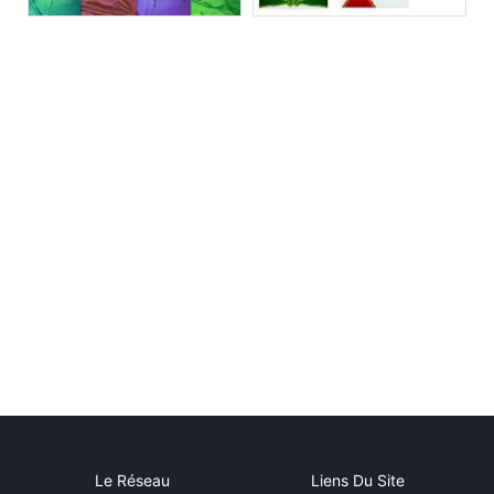
Le Réseau
Liens Du Site