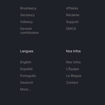
Brusheezy
Affaires
Vecteezy
Réclame
Videezy
Support
Devenir
DMCA
contributeur
Langues
Nos Infos
English
Nos Infos
Español
L'Équipe
Português
Le Blogue
Deutsch
Contact
More...