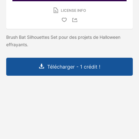
LICENSE INFO
Brush Bat Silhouettes Set pour des projets de Halloween
effrayants.
Télécharger - 1 crédit !