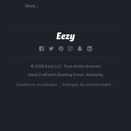
More...
© 2026 Eezy LLC. Tous droits réservés
Conditions d'utilisation
Politique de confidentialité