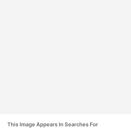
This Image Appears In Searches For