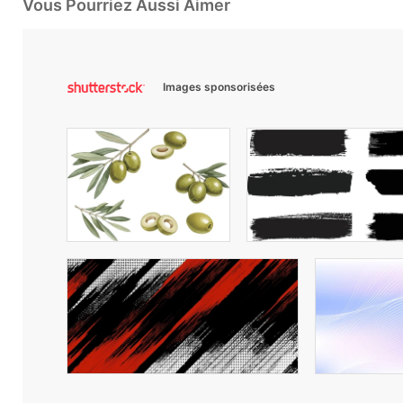
Vous Pourriez Aussi Aimer
Images sponsorisées