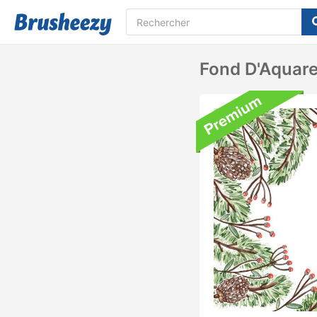
Fond D'Aquare