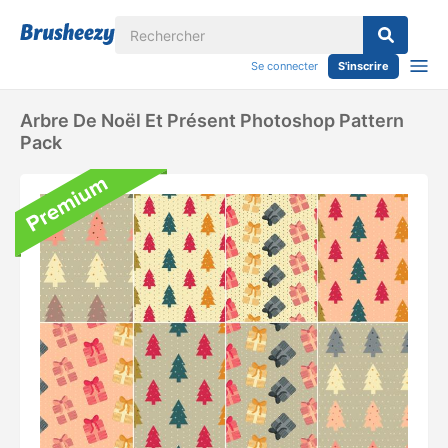
Se connecter
S'inscrire
Arbre De Noël Et Présent Photoshop Pattern
Pack