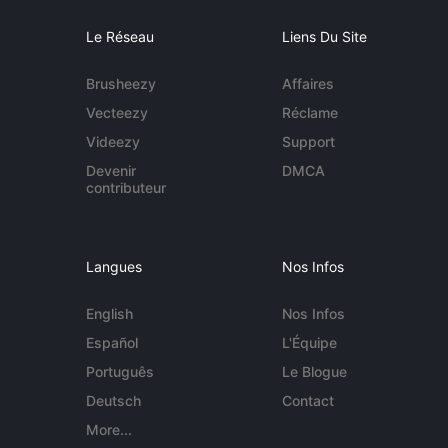
Le Réseau
Liens Du Site
Brusheezy
Affaires
Vecteezy
Réclame
Videezy
Support
Devenir
DMCA
contributeur
Langues
Nos Infos
English
Nos Infos
Español
L'Équipe
Português
Le Blogue
Deutsch
Contact
More...