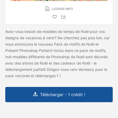
LICENSE INFO
Avez-vous besoin de modèles de temps de Noël pour vos
designs de vacances à venir? Ne cherchez pas plus loin, car
nous annonçons le nouveau Pack de motifs de Noël et
Présent Photoshop Pattern! Inclus dans ce pack de motifs,
huit modèles différents de Photoshop de Noël sont décorés
avec des arbres de Noël et des cadeaux de Noël - le
téléchargement parfait! Dirigez-vous vers Vecteezy pour le
pack vectoriel et téléchargez l'
!
Télécharger - 1 crédit !