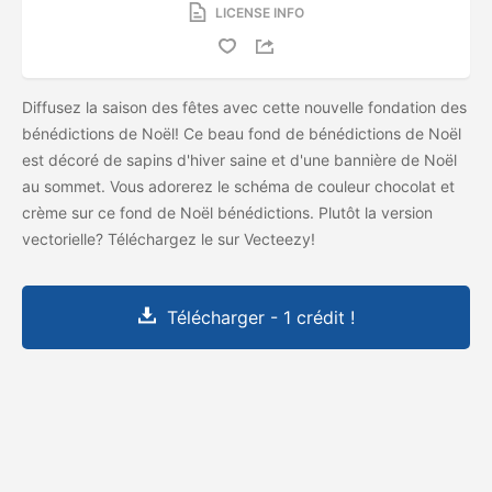
LICENSE INFO
Diffusez la saison des fêtes avec cette nouvelle fondation des
bénédictions de Noël! Ce beau fond de bénédictions de Noël
est décoré de sapins d'hiver saine et d'une bannière de Noël
au sommet. Vous adorerez le schéma de couleur chocolat et
crème sur ce fond de Noël bénédictions. Plutôt la version
vectorielle? Téléchargez le
sur Vecteezy!
Télécharger - 1 crédit !