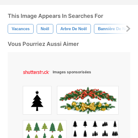
This Image Appears In Searches For
Vacances
Noël
Arbre De Noël
Bannière De Noel
Vous Pourriez Aussi Aimer
Images sponsorisées