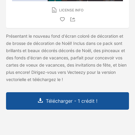
LICENSE INFO
Présentant le nouveau fond d'écran coloré de décoration et
de brosse de décoration de Noël! Inclus dans ce pack sont
brillants et beaux décorés décorés de Noël, des pinceaux et
des fonds d'écran de vacances, parfait pour concevoir vos
cartes de voeux de vacances, des invitations de fête, et bien
plus encore! Dirigez-vous vers Vecteezy pour la version
vectorielle et téléchargez le
!
Télécharger - 1 crédit !