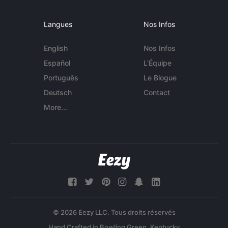
Langues
Nos Infos
English
Nos Infos
Español
L'Équipe
Português
Le Blogue
Deutsch
Contact
More...
© 2026 Eezy LLC. Tous droits réservés