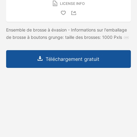
LICENSE INFO
Ensemble de brosse à évasion - Informations sur l'emballage
de brosse à boutons grunge: taille des brosses: 1000 Pxls
Téléchargement gratuit