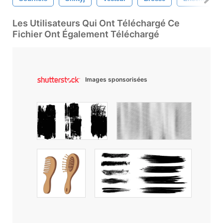
Les Utilisateurs Qui Ont Téléchargé Ce
Fichier Ont Également Téléchargé
Images sponsorisées