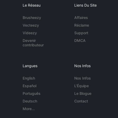
Le Réseau
Liens Du Site
Brusheezy
Affaires
Vecteezy
Réclame
Videezy
Support
Devenir
DMCA
contributeur
Langues
Nos Infos
English
Nos Infos
Español
L'Équipe
Português
Le Blogue
Deutsch
Contact
More...