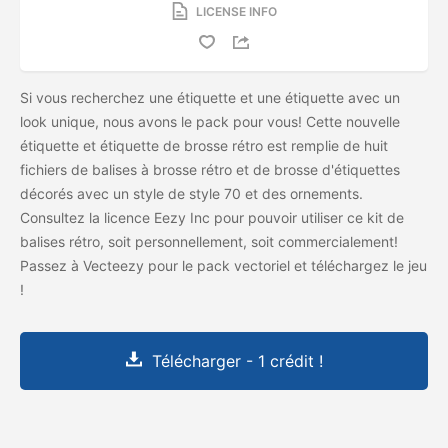
LICENSE INFO
Si vous recherchez une étiquette et une étiquette avec un
look unique, nous avons le pack pour vous! Cette nouvelle
étiquette et étiquette de brosse rétro est remplie de huit
fichiers de balises à brosse rétro et de brosse d'étiquettes
décorés avec un style de style 70 et des ornements.
Consultez la licence Eezy Inc pour pouvoir utiliser ce kit de
balises rétro, soit personnellement, soit commercialement!
Passez à Vecteezy pour le pack vectoriel et téléchargez le jeu
!
Télécharger - 1 crédit !