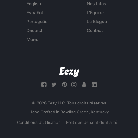
English
Nos Infos
Español
L'Équipe
Português
Le Blogue
Deutsch
Contact
More...
© 2026 Eezy LLC. Tous droits réservés
Conditions d'utilisation
Politique de confidentialité