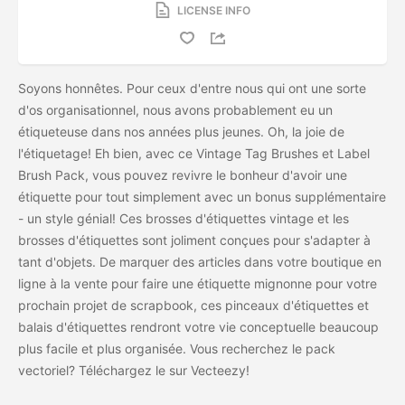
LICENSE INFO
Soyons honnêtes. Pour ceux d'entre nous qui ont une sorte
d'os organisationnel, nous avons probablement eu un
étiqueteuse dans nos années plus jeunes. Oh, la joie de
l'étiquetage! Eh bien, avec ce Vintage Tag Brushes et Label
Brush Pack, vous pouvez revivre le bonheur d'avoir une
étiquette pour tout simplement avec un bonus supplémentaire
- un style génial! Ces brosses d'étiquettes vintage et les
brosses d'étiquettes sont joliment conçues pour s'adapter à
tant d'objets. De marquer des articles dans votre boutique en
ligne à la vente pour faire une étiquette mignonne pour votre
prochain projet de scrapbook, ces pinceaux d'étiquettes et
balais d'étiquettes rendront votre vie conceptuelle beaucoup
plus facile et plus organisée. Vous recherchez le pack
vectoriel? Téléchargez le
sur Vecteezy!