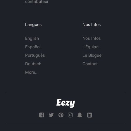
contributeur
Langues
Nos Infos
English
Nos Infos
Español
L'Équipe
Português
Le Blogue
Deutsch
Contact
More...