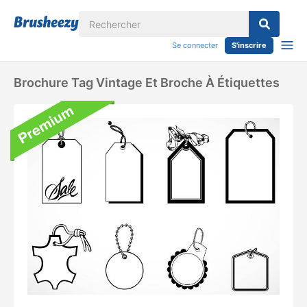
Se connecter
S'inscrire
Brochure Tag Vintage Et Broche À Étiquettes