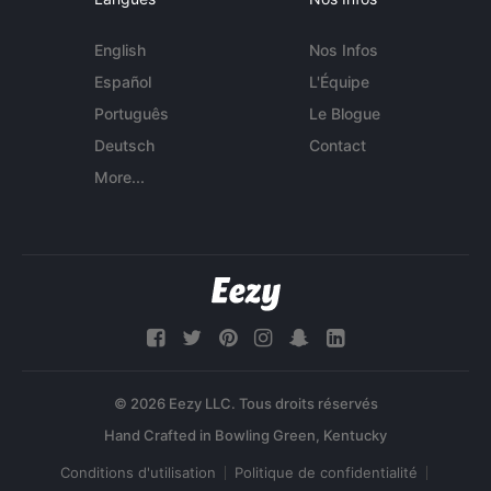
English
Nos Infos
Español
L'Équipe
Português
Le Blogue
Deutsch
Contact
More...
© 2026 Eezy LLC. Tous droits réservés
Conditions d'utilisation
Politique de confidentialité