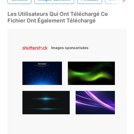
Les Utilisateurs Qui Ont Téléchargé Ce
Fichier Ont Également Téléchargé
Images sponsorisées