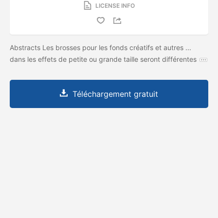
LICENSE INFO
Abstracts Les brosses pour les fonds créatifs et autres ...
dans les effets de petite ou grande taille seront différentes
Téléchargement gratuit