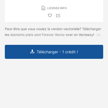
LICENSE INFO
Peut-être que vous voulez la version vectorielle? Télécharger
les
diamants plats sont Forever Vector
over on Vecteezy!
Télécharger - 1 crédit !