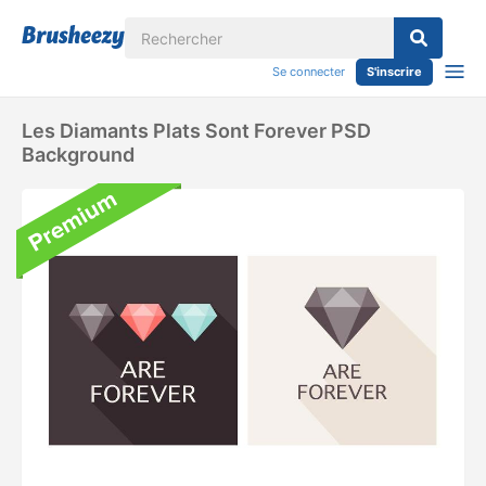
Se connecter
S'inscrire
Les Diamants Plats Sont Forever PSD
Background