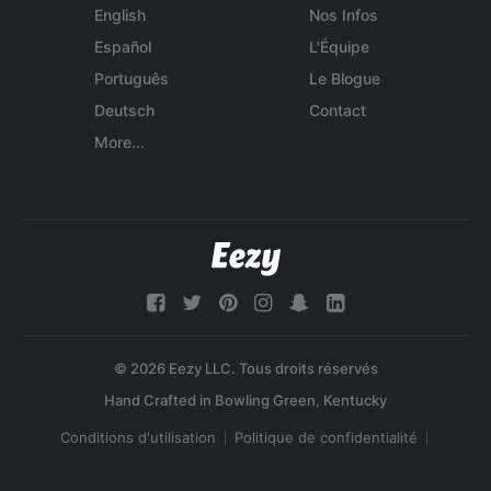
English
Nos Infos
Español
L'Équipe
Português
Le Blogue
Deutsch
Contact
More...
© 2026 Eezy LLC. Tous droits réservés
Conditions d'utilisation
Politique de confidentialité