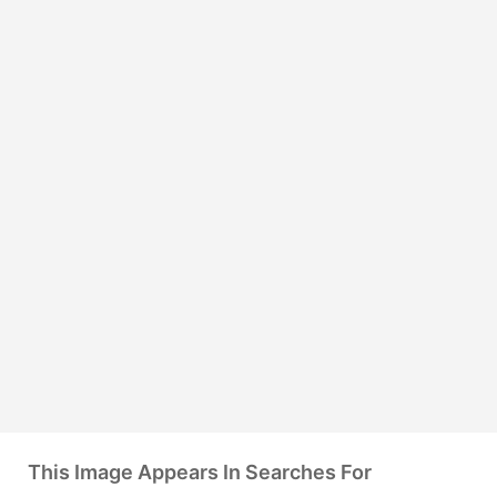
This Image Appears In Searches For