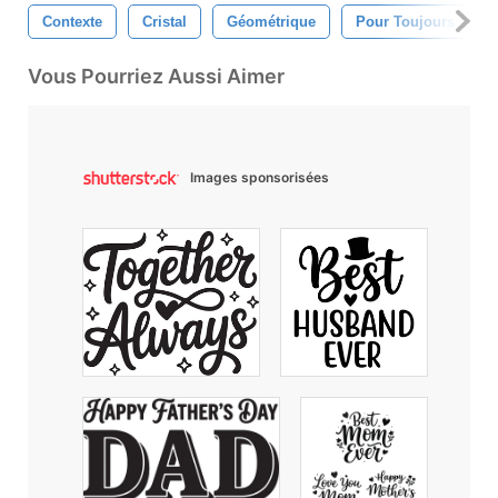
Contexte
Cristal
Géométrique
Pour Toujours
Vous Pourriez Aussi Aimer
Images sponsorisées