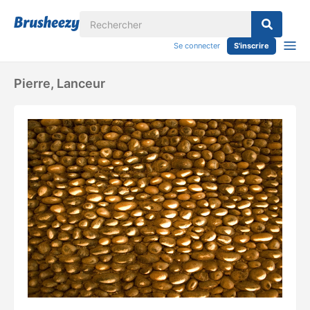
Se connecter
S'inscrire
Pierre, Lanceur