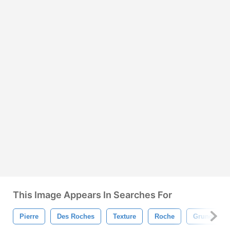
This Image Appears In Searches For
Pierre
Des Roches
Texture
Roche
Grunge