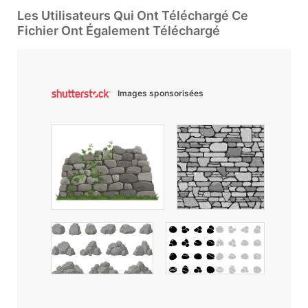
Les Utilisateurs Qui Ont Téléchargé Ce
Fichier Ont Également Téléchargé
Images sponsorisées