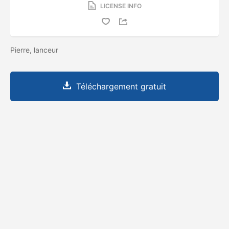
LICENSE INFO
Pierre, lanceur
Téléchargement gratuit