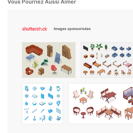
Vous Pourriez Aussi Aimer
Images sponsorisées