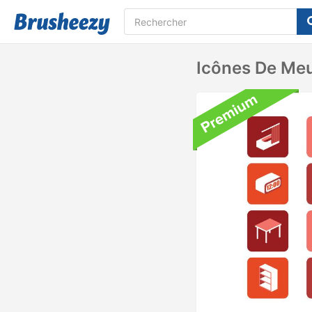
Icônes De Me