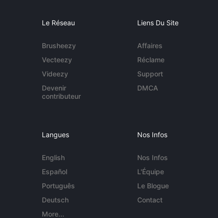
Le Réseau
Liens Du Site
Brusheezy
Affaires
Vecteezy
Réclame
Videezy
Support
Devenir
DMCA
contributeur
Langues
Nos Infos
English
Nos Infos
Español
L'Équipe
Português
Le Blogue
Deutsch
Contact
More...