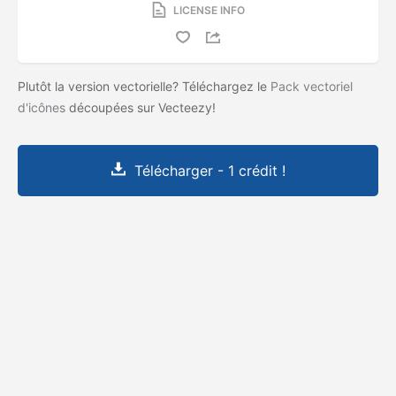
LICENSE INFO
Plutôt la version vectorielle? Téléchargez le
Pack vectoriel
d'icônes
découpées sur Vecteezy!
Télécharger - 1 crédit !