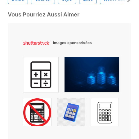
Vous Pourriez Aussi Aimer
Images sponsorisées