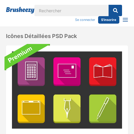
Se connecter
S'inscrire
Icônes Détaillées PSD Pack