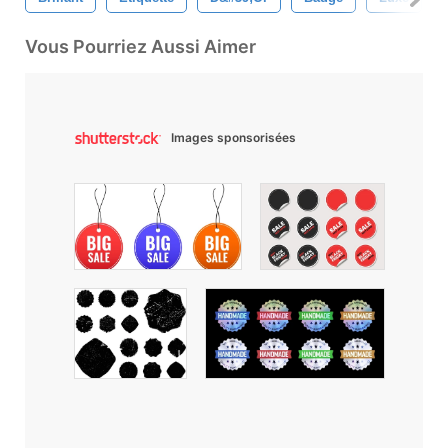
Vous Pourriez Aussi Aimer
Images sponsorisées