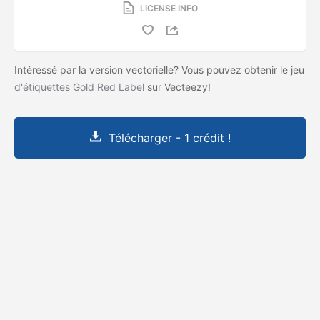
LICENSE INFO
Intéressé par la version vectorielle? Vous pouvez obtenir le jeu
d'étiquettes Gold Red Label
sur Vecteezy!
Télécharger - 1 crédit !