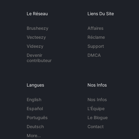
Le Réseau
Liens Du Site
Brusheezy
Affaires
Vecteezy
Réclame
Videezy
Support
Devenir
DMCA
contributeur
Langues
Nos Infos
English
Nos Infos
Español
L'Équipe
Português
Le Blogue
Deutsch
Contact
More...