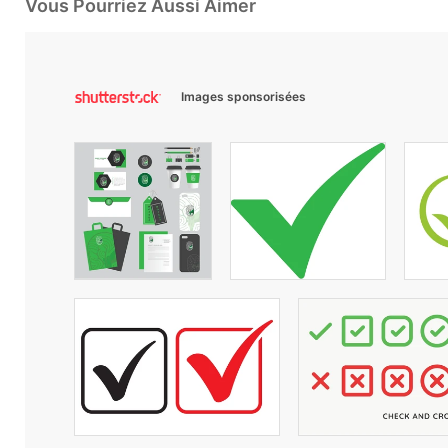
Vous Pourriez Aussi Aimer
Images sponsorisées