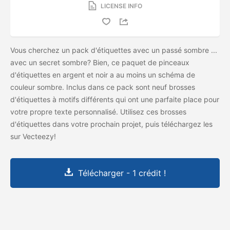
LICENSE INFO
Vous cherchez un pack d'étiquettes avec un passé sombre ...
avec un secret sombre? Bien, ce paquet de pinceaux
d'étiquettes en argent et noir a au moins un schéma de
couleur sombre. Inclus dans ce pack sont neuf brosses
d'étiquettes à motifs différents qui ont une parfaite place pour
votre propre texte personnalisé. Utilisez ces brosses
d'étiquettes dans votre prochain projet, puis téléchargez les
sur Vecteezy!
Télécharger - 1 crédit !