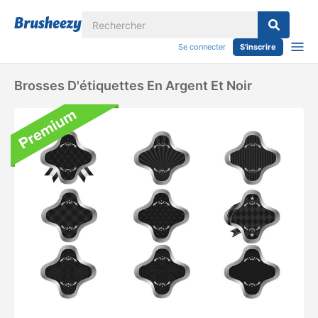
Se connecter
S'inscrire
Brosses D'étiquettes En Argent Et Noir