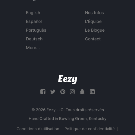
English
Nos Infos
Español
L'Équipe
Português
Le Blogue
Deutsch
Contact
More...
© 2026 Eezy LLC. Tous droits réservés
Conditions d'utilisation
Politique de confidentialité