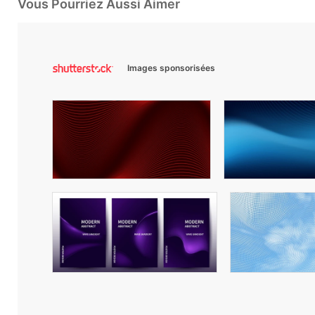
Vous Pourriez Aussi Aimer
Images sponsorisées