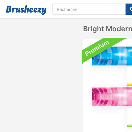
Bright Moder