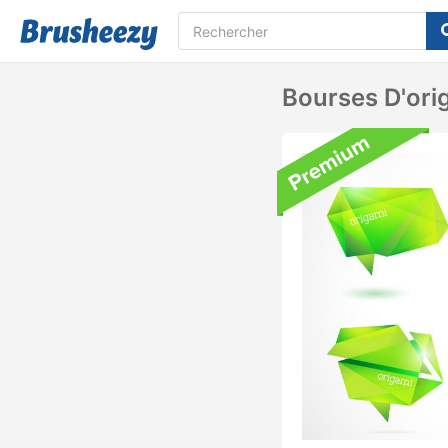
Bourses D'ori