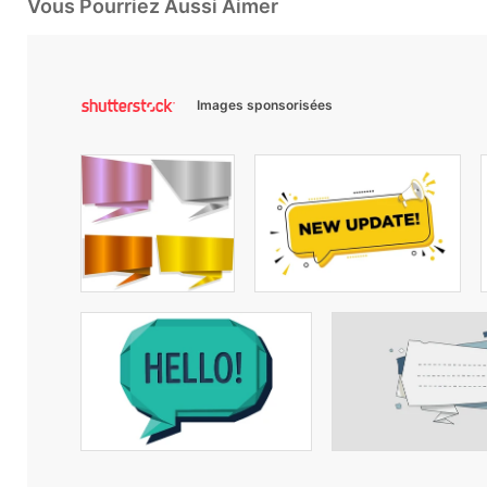
Vous Pourriez Aussi Aimer
Images sponsorisées