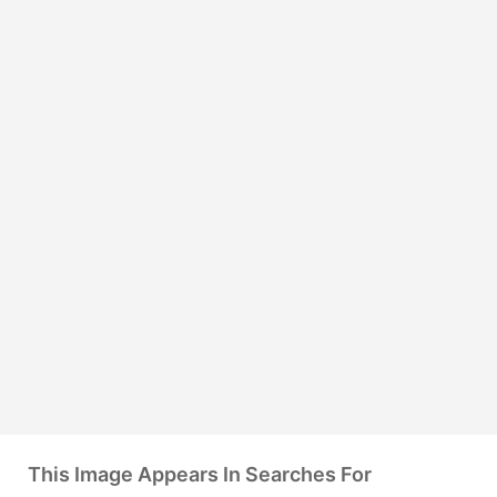
This Image Appears In Searches For