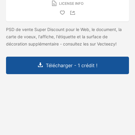
LICENSE INFO
PSD de vente Super Discount pour le Web, le document, la
carte de voeux, l'affiche, l'étiquette et la surface de
décoration supplémentaire - consultez les
sur Vecteezy!
Télécharger - 1 crédit !