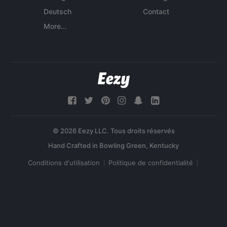
Deutsch
Contact
More...
© 2026 Eezy LLC. Tous droits réservés
Conditions d'utilisation
Politique de confidentialité