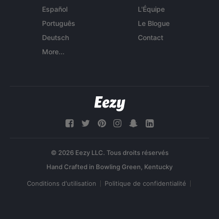
Español
L'Équipe
Português
Le Blogue
Deutsch
Contact
More...
© 2026 Eezy LLC. Tous droits réservés
Conditions d'utilisation
Politique de confidentialité