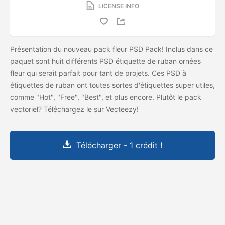
LICENSE INFO
Présentation du nouveau pack fleur PSD Pack! Inclus dans ce
paquet sont huit différents PSD étiquette de ruban ornées
fleur qui serait parfait pour tant de projets. Ces PSD à
étiquettes de ruban ont toutes sortes d'étiquettes super utiles,
comme "Hot", "Free", "Best", et plus encore. Plutôt le pack
vectoriel? Téléchargez le
sur Vecteezy!
Télécharger - 1 crédit !