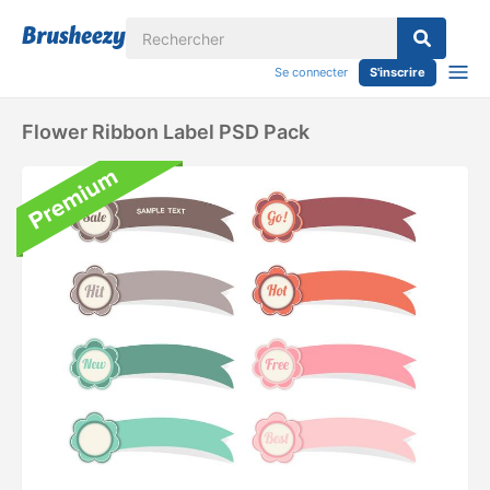
Se connecter
S'inscrire
Flower Ribbon Label PSD Pack