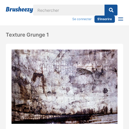
Se connecter
S'inscrire
Texture Grunge 1