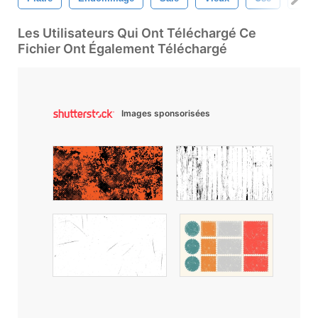
Les Utilisateurs Qui Ont Téléchargé Ce
Fichier Ont Également Téléchargé
Images sponsorisées