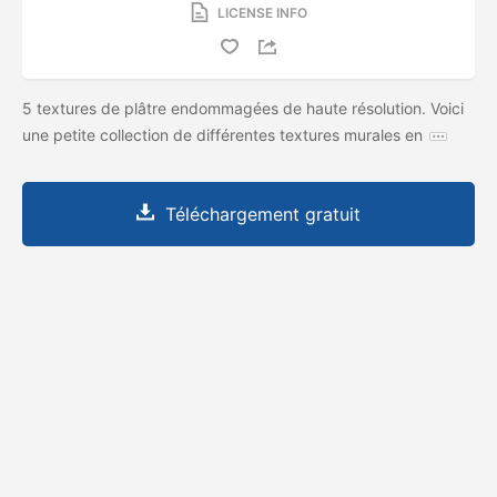
LICENSE INFO
5 textures de plâtre endommagées de haute résolution. Voici
une petite collection de différentes textures murales en
Téléchargement gratuit