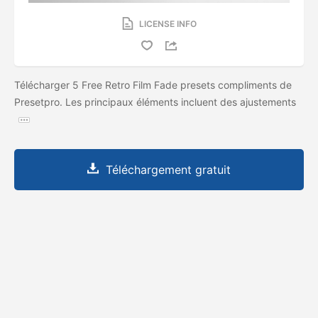
LICENSE INFO
Télécharger 5 Free Retro Film Fade presets compliments de
Presetpro. Les principaux éléments incluent des ajustements
Téléchargement gratuit