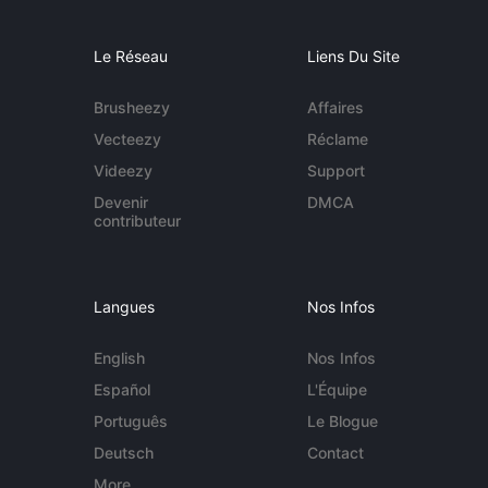
Le Réseau
Liens Du Site
Brusheezy
Affaires
Vecteezy
Réclame
Videezy
Support
Devenir
DMCA
contributeur
Langues
Nos Infos
English
Nos Infos
Español
L'Équipe
Português
Le Blogue
Deutsch
Contact
More...