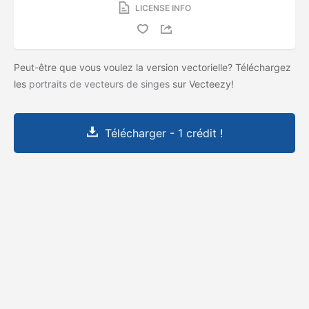
LICENSE INFO
Peut-être que vous voulez la version vectorielle? Téléchargez
les
portraits de vecteurs de singes
sur Vecteezy!
Télécharger - 1 crédit !