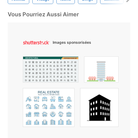
Vous Pourriez Aussi Aimer
Images sponsorisées