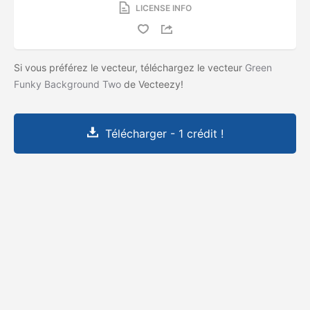
LICENSE INFO
Si vous préférez le vecteur, téléchargez le vecteur
Green
Funky Background Two
de Vecteezy!
Télécharger - 1 crédit !