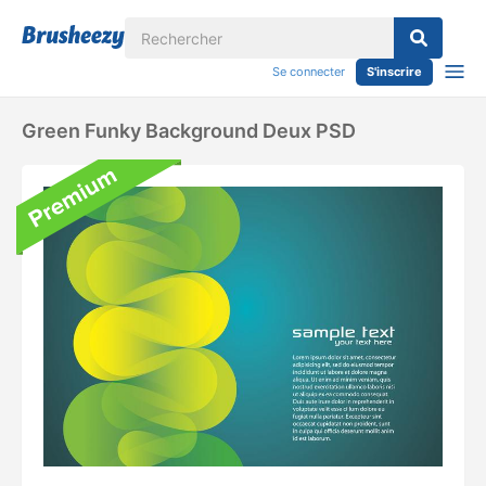
Se connecter
S'inscrire
Green Funky Background Deux PSD