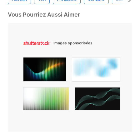
Vous Pourriez Aussi Aimer
Images sponsorisées