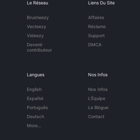
Le Réseau
Liens Du Site
Brusheezy
Affaires
Vecteezy
Réclame
Videezy
Support
Devenir
DMCA
contributeur
Langues
Nos Infos
English
Nos Infos
Español
L'Équipe
Português
Le Blogue
Deutsch
Contact
More...