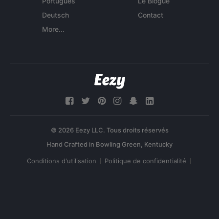
Português
Le Blogue
Deutsch
Contact
More...
© 2026 Eezy LLC. Tous droits réservés
Conditions d'utilisation
Politique de confidentialité