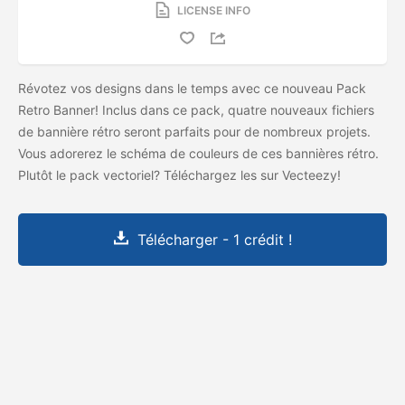
LICENSE INFO
Révotez vos designs dans le temps avec ce nouveau Pack
Retro Banner! Inclus dans ce pack, quatre nouveaux fichiers
de bannière rétro seront parfaits pour de nombreux projets.
Vous adorerez le schéma de couleurs de ces bannières rétro.
Plutôt le pack vectoriel? Téléchargez les
sur Vecteezy!
Télécharger - 1 crédit !