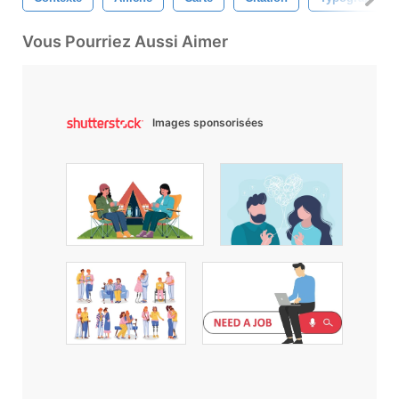
Vous Pourriez Aussi Aimer
Images sponsorisées