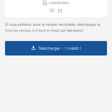
LICENSE INFO
Si vous préférez avoir la version vectorielle, téléchargez le
fond de vecteur A Friend In Need
sur Vecteezy!
Télécharger - 1 crédit !