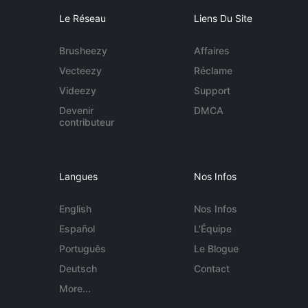
Le Réseau
Liens Du Site
Brusheezy
Affaires
Vecteezy
Réclame
Videezy
Support
Devenir
DMCA
contributeur
Langues
Nos Infos
English
Nos Infos
Español
L'Équipe
Português
Le Blogue
Deutsch
Contact
More...