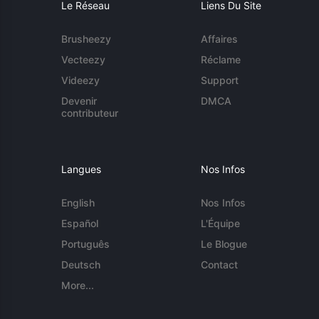
Le Réseau
Liens Du Site
Brusheezy
Affaires
Vecteezy
Réclame
Videezy
Support
Devenir
DMCA
contributeur
Langues
Nos Infos
English
Nos Infos
Español
L'Équipe
Português
Le Blogue
Deutsch
Contact
More...