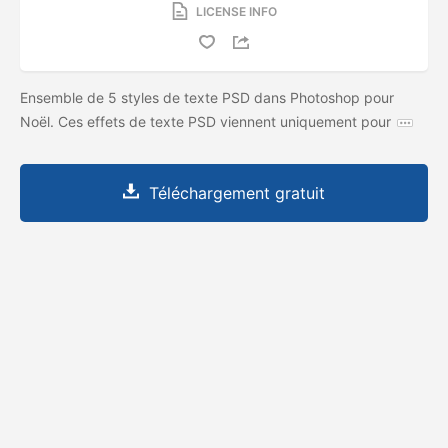
LICENSE INFO
Ensemble de 5 styles de texte PSD dans Photoshop pour
Noël. Ces effets de texte PSD viennent uniquement pour
Téléchargement gratuit