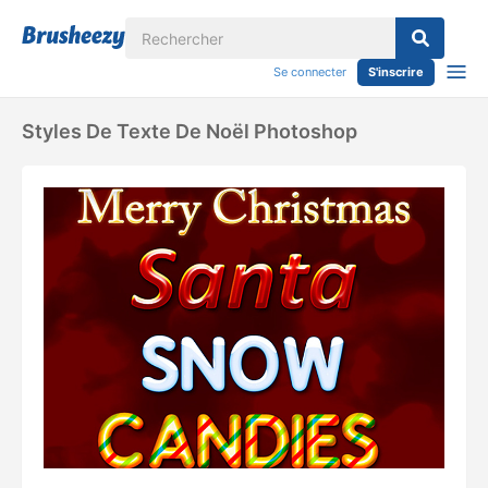
Se connecter
S'inscrire
Styles De Texte De Noël Photoshop