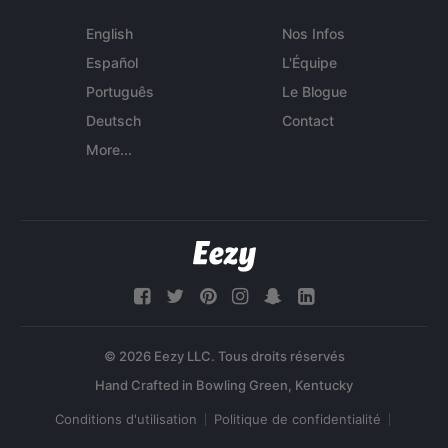
English
Nos Infos
Español
L'Équipe
Português
Le Blogue
Deutsch
Contact
More...
© 2026 Eezy LLC. Tous droits réservés
Conditions d'utilisation
Politique de confidentialité