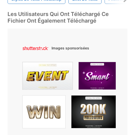
Les Utilisateurs Qui Ont Téléchargé Ce
Fichier Ont Également Téléchargé
Images sponsorisées