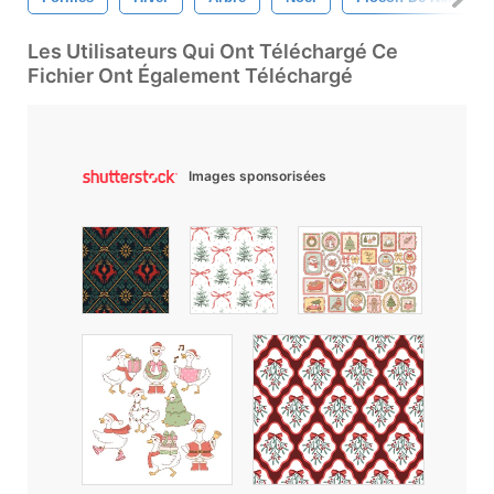
Les Utilisateurs Qui Ont Téléchargé Ce
Fichier Ont Également Téléchargé
Images sponsorisées