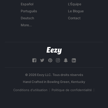
Español
L'Équipe
Português
Le Blogue
Deutsch
Contact
More...
© 2026 Eezy LLC. Tous droits réservés
Conditions d'utilisation
Politique de confidentialité