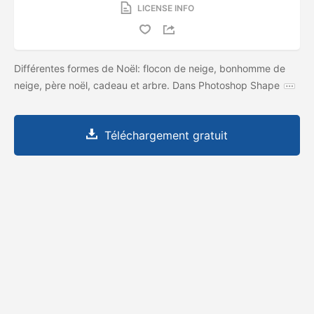
LICENSE INFO
Différentes formes de Noël: flocon de neige, bonhomme de
neige, père noël, cadeau et arbre. Dans Photoshop Shape
Téléchargement gratuit