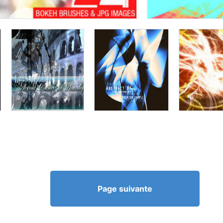
Page suivante