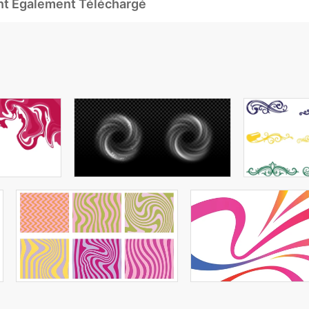
Ont Également Téléchargé