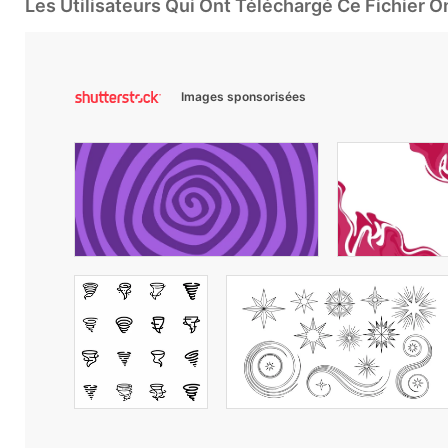
Les Utilisateurs Qui Ont Téléchargé Ce Fichier 
Images sponsorisées