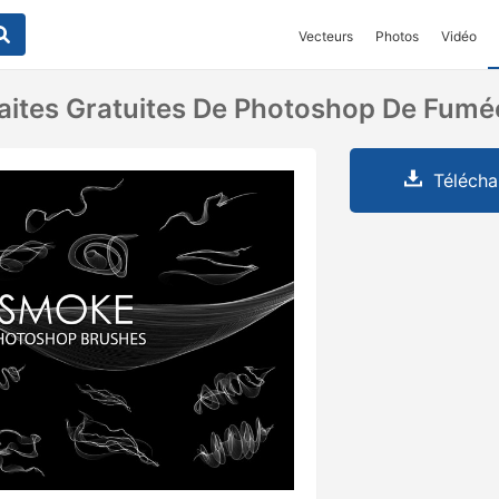
Vecteurs
Photos
Vidéo
aites Gratuites De Photoshop De Fumé
Télécha