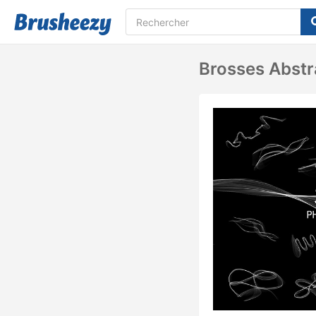
Brosses Abstr