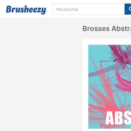
Brosses Abstr