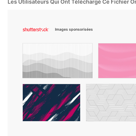
Les Utilisateurs Qui Ont Téléchargé Ce Fichier 
Images sponsorisées