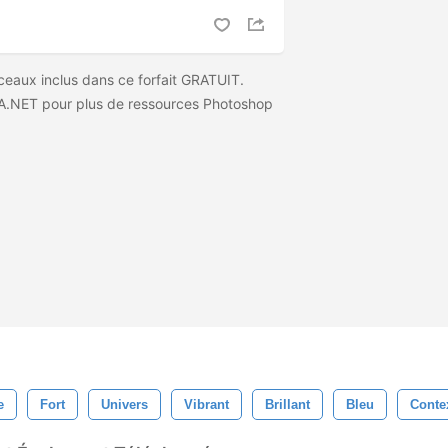
eaux inclus dans ce forfait GRATUIT.
.NET pour plus de ressources Photoshop
e
Fort
Univers
Vibrant
Brillant
Bleu
Conte