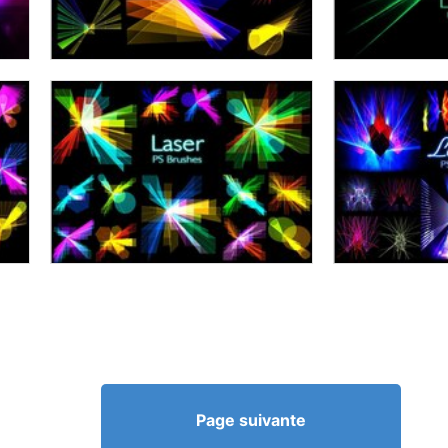
Page suivante