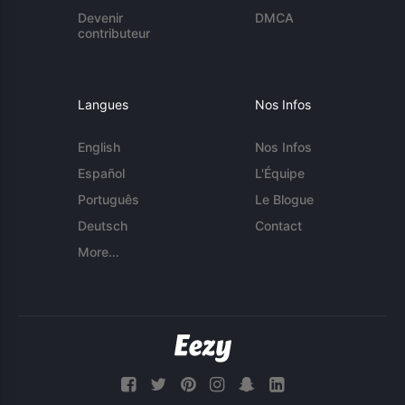
Devenir
DMCA
contributeur
Langues
Nos Infos
English
Nos Infos
Español
L'Équipe
Português
Le Blogue
Deutsch
Contact
More...