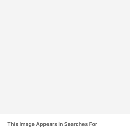
This Image Appears In Searches For