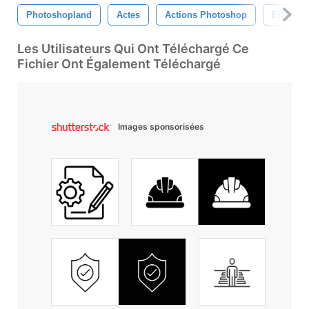
Photoshopland
Actes
Actions Photoshop
Effets
Les Utilisateurs Qui Ont Téléchargé Ce
Fichier Ont Également Téléchargé
Images sponsorisées