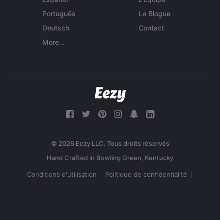
Português
Le Blogue
Deutsch
Contact
More...
© 2026 Eezy LLC. Tous droits réservés
Conditions d'utilisation
Politique de confidentialité