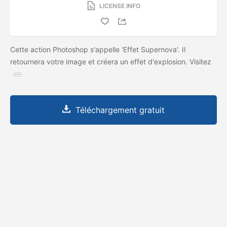
LICENSE INFO
Cette action Photoshop s'appelle 'Effet Supernova'. Il
retournera votre image et créera un effet d'explosion. Visitez
Téléchargement gratuit