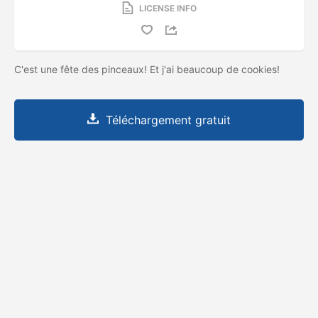
LICENSE INFO
C'est une fête des pinceaux! Et j'ai beaucoup de cookies!
Téléchargement gratuit