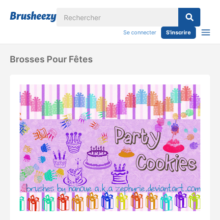
Se connecter
S'inscrire
Brosses Pour Fêtes