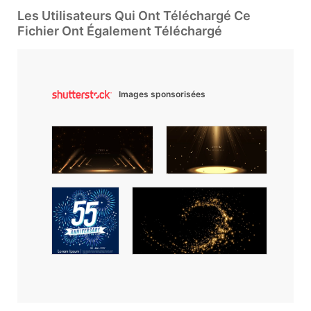
Les Utilisateurs Qui Ont Téléchargé Ce
Fichier Ont Également Téléchargé
Images sponsorisées