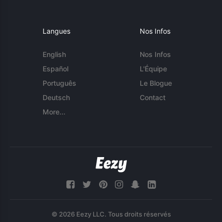
Langues
Nos Infos
English
Nos Infos
Español
L'Équipe
Português
Le Blogue
Deutsch
Contact
More...
© 2026 Eezy LLC. Tous droits réservés