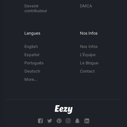
Devenir
DMCA
contributeur
Langues
Nos Infos
English
Nos Infos
Español
L'Équipe
Português
Le Blogue
Deutsch
Contact
More...