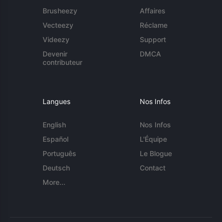
Brusheezy
Affaires
Vecteezy
Réclame
Videezy
Support
Devenir
DMCA
contributeur
Langues
Nos Infos
English
Nos Infos
Español
L'Équipe
Português
Le Blogue
Deutsch
Contact
More...