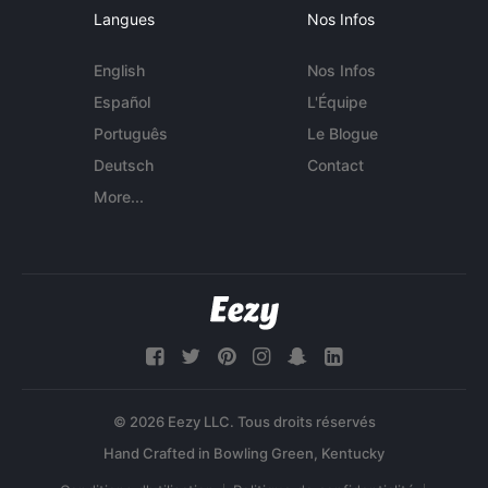
Langues
Nos Infos
English
Nos Infos
Español
L'Équipe
Português
Le Blogue
Deutsch
Contact
More...
© 2026 Eezy LLC. Tous droits réservés