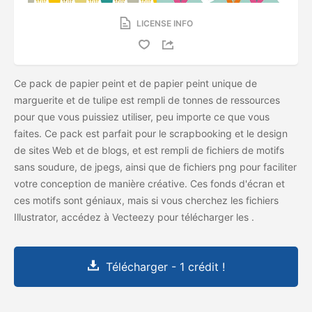
LICENSE INFO
Ce pack de papier peint et de papier peint unique de
marguerite et de tulipe est rempli de tonnes de ressources
pour que vous puissiez utiliser, peu importe ce que vous
faites. Ce pack est parfait pour le scrapbooking et le design
de sites Web et de blogs, et est rempli de fichiers de motifs
sans soudure, de jpegs, ainsi que de fichiers png pour faciliter
votre conception de manière créative. Ces fonds d'écran et
ces motifs sont géniaux, mais si vous cherchez les fichiers
Illustrator, accédez à Vecteezy pour télécharger les
.
Télécharger - 1 crédit !