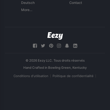
Deutsch
Contact
More...
© 2026 Eezy LLC. Tous droits réservés
Conditions d'utilisation
Politique de confidentialité