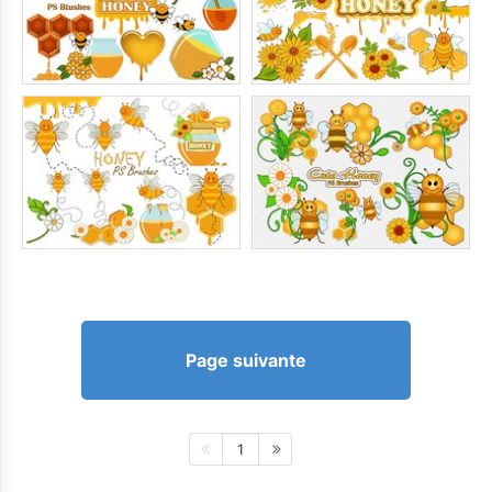
Page suivante
1