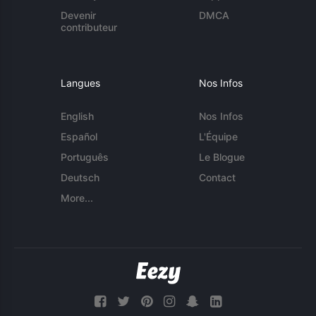
Devenir
DMCA
contributeur
Langues
Nos Infos
English
Nos Infos
Español
L'Équipe
Português
Le Blogue
Deutsch
Contact
More...