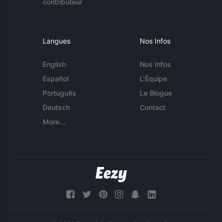
contributeur
Langues
Nos Infos
English
Nos Infos
Español
L'Équipe
Português
Le Blogue
Deutsch
Contact
More...