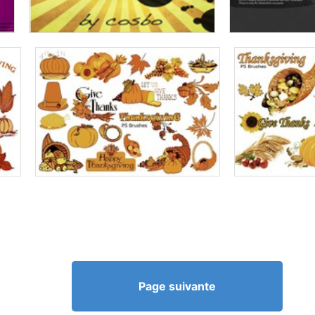
Page suivante