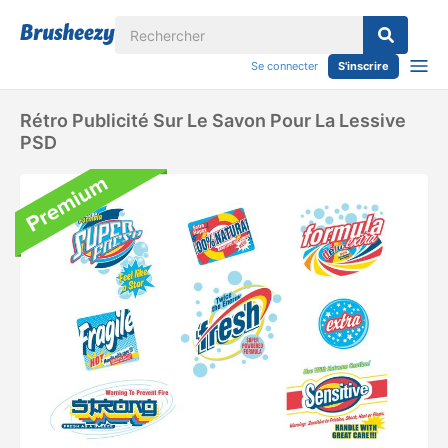
Se connecter
S'inscrire
Rétro Publicité Sur Le Savon Pour La Lessive
PSD