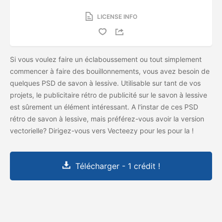
LICENSE INFO
Si vous voulez faire un éclaboussement ou tout simplement
commencer à faire des bouillonnements, vous avez besoin de
quelques PSD de savon à lessive. Utilisable sur tant de vos
projets, le publicitaire rétro de publicité sur le savon à lessive
est sûrement un élément intéressant. A l'instar de ces PSD
rétro de savon à lessive, mais préférez-vous avoir la version
vectorielle? Dirigez-vous vers Vecteezy pour les
pour la
!
Télécharger - 1 crédit !