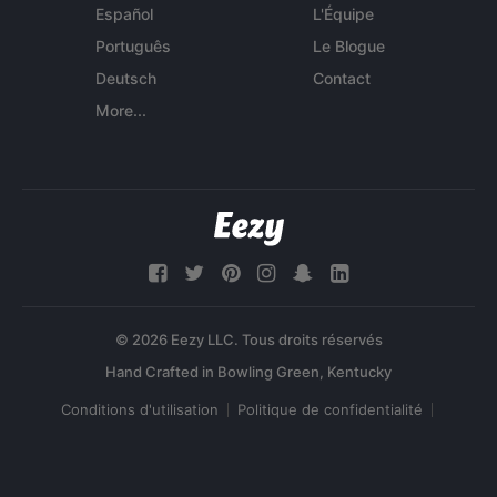
Español
L'Équipe
Português
Le Blogue
Deutsch
Contact
More...
© 2026 Eezy LLC. Tous droits réservés
Conditions d'utilisation
Politique de confidentialité