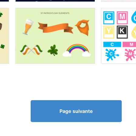
Page suivante