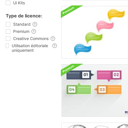
Ui Kits
Type de licence:
Standard
Premium
Creative Commons
Utilisation éditoriale
uniquement